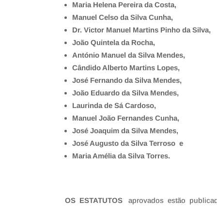
Maria Helena Pereira da Costa,
Manuel Celso da Silva Cunha,
Dr. Victor Manuel Martins Pinho da Silva,
João Quintela da Rocha,
António Manuel da
Silva Mendes,
Cândido Alberto Martins Lopes,
José Fernando
da Silva Mendes,
João Eduardo da Silva Mendes,
Laurinda de Sá Cardoso,
Manuel João Fernandes Cunha,
José Joaquim da Silva Mendes,
José Augusto da Silva Terroso e
Maria Amélia da Silva
Torres.
OS ESTATUTOS
aprovados estão public