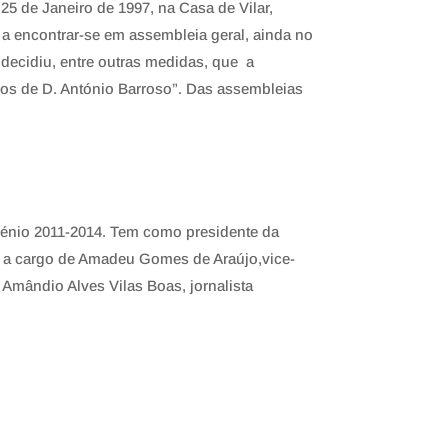
25 de Janeiro de 1997, na Casa de Vilar,
 a encontrar-se em assembleia geral, ainda no
decidiu, entre outras medidas, que a
os de D. António Barroso”. Das assembleias
trénio 2011-2014. Tem como presidente da
ou a cargo de Amadeu Gomes de Araújo,vice-
Amândio Alves Vilas Boas, jornalista