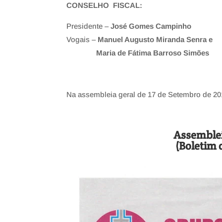
CONSELHO FISCAL:
Presidente –
José Gomes Campinho
Vogais –
Manuel Augusto Miranda Senra e
Maria de Fátima Barroso Simões
Na assembleia geral de 17 de Setembro de 201
Assemblei
(Boletim 