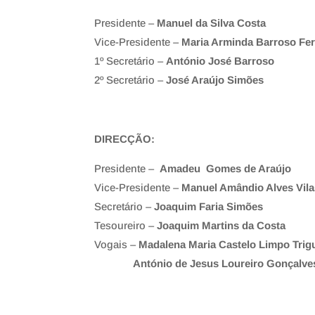
Presidente –
Manuel da Silva Costa
Vice-Presidente –
Maria Arminda Barroso Fer
1º Secretário –
António José Barroso
2º Secretário –
José Araújo Simões
DIRECÇÃO:
Presidente –
Amadeu Gomes de Araújo
Vice-Presidente –
Manuel Amândio Alves Vil
Secretário –
Joaquim Faria Simões
Tesoureiro –
Joaquim Martins da Costa
Vogais –
Madalena Maria Castelo Limpo Trigu
António de Jesus Loureiro Gonçalve