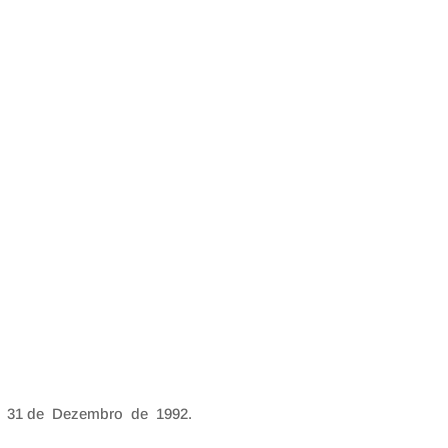
 de 31 de Dezembro de 1992.