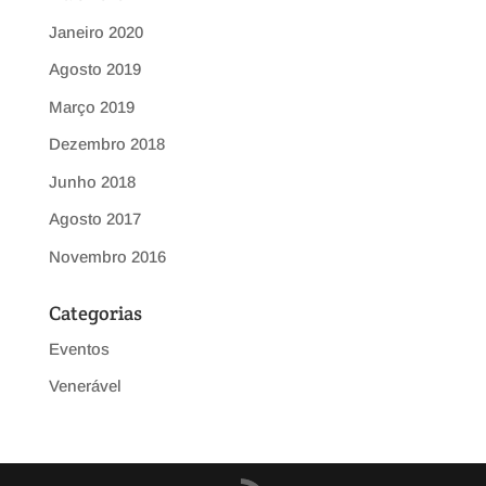
Janeiro 2020
Agosto 2019
Março 2019
Dezembro 2018
Junho 2018
Agosto 2017
Novembro 2016
Categorias
Eventos
Venerável