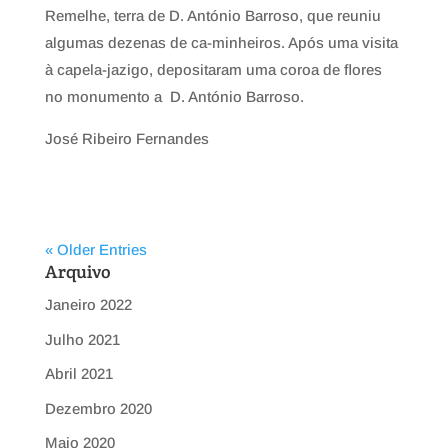
Remelhe, terra de D. António Barroso, que reuniu
algumas dezenas de ca-minheiros. Após uma visita
à capela-jazigo, depositaram uma coroa de ﬂores
no monumento a D. António Barroso.
José Ribeiro Fernandes
« Older Entries
Arquivo
Janeiro 2022
Julho 2021
Abril 2021
Dezembro 2020
Maio 2020