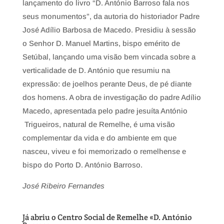
lançamento do livro “D. António Barroso fala nos
seus monumentos”, da autoria do historiador Padre
José Adílio Barbosa de Macedo. Presidiu à sessão
o Senhor D. Manuel Martins, bispo emérito de
Setúbal, lançando uma visão bem vincada sobre a
verticalidade de D. António que resumiu na
expressão: de joelhos perante Deus, de pé diante
dos homens. A obra de investigação do padre Adílio
Macedo, apresentada pelo padre jesuíta António
Trigueiros, natural de Remelhe, é uma visão
complementar da vida e do ambiente em que
nasceu, viveu e foi memorizado o remelhense e
bispo do Porto D. António Barroso.
José Ribeiro Fernandes
Já abriu o Centro Social de Remelhe «D. António