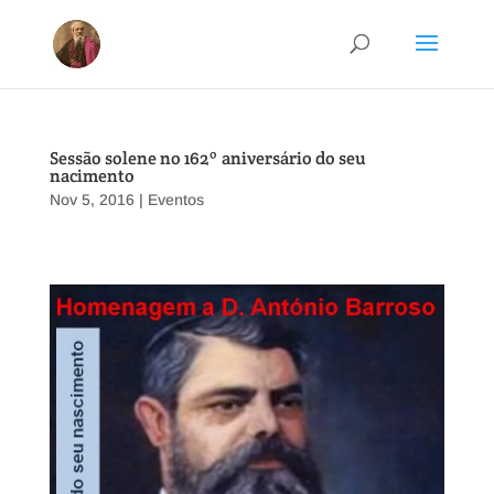
Sessão solene no 162º aniversário do seu
nacimento
Nov 5, 2016
|
Eventos