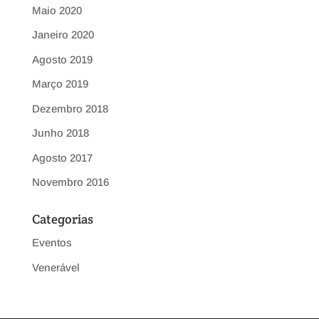
Maio 2020
Janeiro 2020
Agosto 2019
Março 2019
Dezembro 2018
Junho 2018
Agosto 2017
Novembro 2016
Categorias
Eventos
Venerável