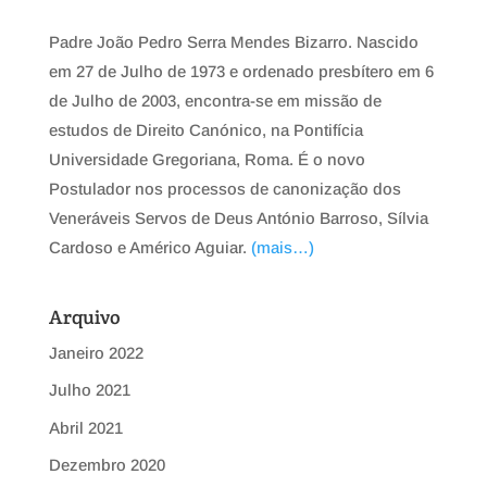
Padre João Pedro Serra Mendes Bizarro. Nascido
em 27 de Julho de 1973 e ordenado presbítero em 6
de Julho de 2003, encontra-se em missão de
estudos de Direito Canónico, na Pontifícia
Universidade Gregoriana, Roma. É o novo
Postulador nos processos de canonização dos
Veneráveis Servos de Deus António Barroso, Sílvia
Cardoso e Américo Aguiar.
(mais…)
Arquivo
Janeiro 2022
Julho 2021
Abril 2021
Dezembro 2020