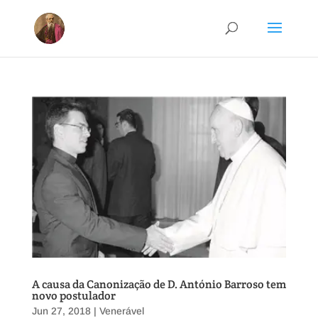
A causa da Canonização de D. António Barroso tem
novo postulador
Jun 27, 2018
|
Venerável