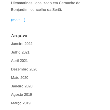
Ultramarinas, localizado em Cernache do
Bonjardim, concelho da Sertã.
(mais…)
Arquivo
Janeiro 2022
Julho 2021
Abril 2021
Dezembro 2020
Maio 2020
Janeiro 2020
Agosto 2019
Março 2019