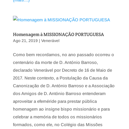
Homenagem à MISSIONAÇÃO PORTUGUESA
Ago 21, 2019
|
Venerável
Como bem recordamos, no ano passado ocorreu o
centenário da morte de D. António Barroso,
declarado Venerável por Decreto de 16 de Maio de
2017. Neste contexto, a Postulação da Causa da
Canonização de D. António Barroso e a Associação
dos Amigos de D. António Barroso entenderam
aproveitar a efeméride para prestar pública
homenagem ao insigne bispo missionário e para
celebrar a memória de todos os missionários
formados, como ele, no Colégio das Missões