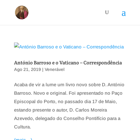
António Barroso e o Vaticano – Correspondência
Ago 21, 2019
|
Venerável
Acaba de vir a lume um livro novo sobre D. António
Barroso. Novo e original. Foi apresentado no Paço
Episcopal do Porto, no passado dia 17 de Maio,
estando presente o autor, D. Carlos Moreira
Azevedo, delegado do Conselho Pontifício para a
Cultura.
(mais…)