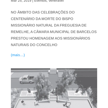
Mar 25, 2019
|
Eventos
,
Venerável
NO ÂMBITO DAS CELEBRAÇÕES DO
CENTENÁRIO DA MORTE DO BISPO
MISSIONÁRIO NATURAL DA FREGUESIA DE
REMELHE, A CÂMARA MUNICIPAL DE BARCELOS
PRESTOU HOMENAGEM AOS MISSIONÁRIOS
NATURAIS DO CONCELHO
(mais…)