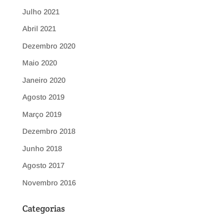
Julho 2021
Abril 2021
Dezembro 2020
Maio 2020
Janeiro 2020
Agosto 2019
Março 2019
Dezembro 2018
Junho 2018
Agosto 2017
Novembro 2016
Categorias