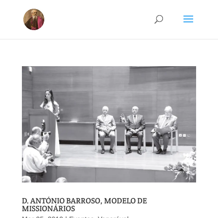
D. ANTÓNIO BARROSO, MODELO DE
MISSIONÁRIOS