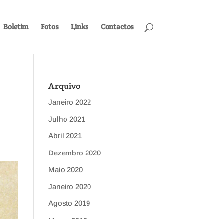
Boletim
Fotos
Links
Contactos
Arquivo
Janeiro 2022
Julho 2021
Abril 2021
Dezembro 2020
Maio 2020
Janeiro 2020
Agosto 2019