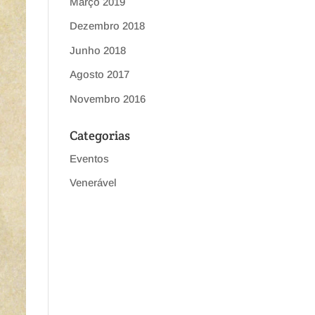
Março 2019
Dezembro 2018
Junho 2018
Agosto 2017
Novembro 2016
Categorias
Eventos
Venerável