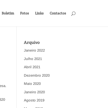
Boletim
Fotos
Links
Contactos
Arquivo
Janeiro 2022
Julho 2021
Abril 2021
Dezembro 2020
Maio 2020
esa.
Janeiro 2020
320
Agosto 2019