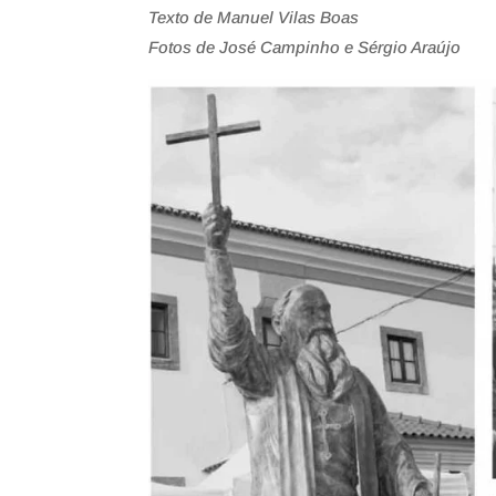
Texto de Manuel Vilas Boas
Fotos de José Campinho e Sérgio Araújo