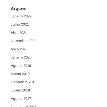
Arquivo
Janeiro 2022
Julho 2021
Abril 2021
Dezembro 2020
Maio 2020
Janeiro 2020
Agosto 2019
Março 2019
Dezembro 2018
Junho 2018
Agosto 2017
Novembro 2016