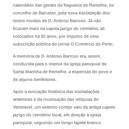
calendário das gentes da freguesia de Remelhe, no
concelho de Barcelos, pela nova trasladação dos
restos mortais de D. António Barroso. Já não
ficavam mais na capela jazigo do cemitério, ali
colocados há 92 anos, por impulso de uma
subscrição pública do jornal O Comércio do Porto.
A memória de D. António Barroso era, assim,
conduzida para o interior da igreja paroquial de
Santa Marinha de Remelhe, a expensas do povo e
de alguns benfeitores.
Após a evocação histórica das trasladações
anteriores e da incensação das relíquias do
Venerável, um extenso cortejo saiu da antiga capela
jazigo do cemitério local, em direção à igreja
paroquial, seguindo um longo tapete branco.