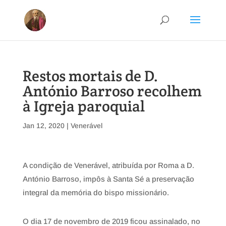
Restos mortais de D.
António Barroso recolhem
à Igreja paroquial
Jan 12, 2020
|
Venerável
A condição de Venerável, atribuída por Roma a D.
António Barroso, impôs à Santa Sé a preservação
integral da memória do bispo missionário.
O dia 17 de novembro de 2019 ficou assinalado, no