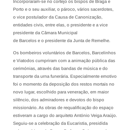
Incorporaram-se no cortejo os bispos de Braga e
Porto e o seu auxiliar, o pároco, vários sacerdotes,
o vice postulador da Causa de Canonização,
entidades civis, entre elas, o presidente e a vice
presidente da Câmara Municipal
de Barcelos e o presidente da Junta de Remelhe.
Os bombeiros voluntários de Barcelos, Barcelinhos
e Viatodos cumpriram com a animação pública das
cerimónias, através das bandas de música e do
transporte da urna funerária. Especialmente emotivo
foi o momento da deposição dos restos mortais no
novo lugar, escolhido para veneração, em maior
silêncio, dos admiradores e devotos do bispo
missionário. As obras de requalificação do espaço
estiveram a cargo do arquiteto António Veiga Araújo.
Seguiu-se a celebração da Eucaristia, presidida