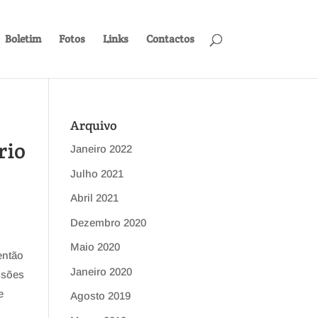
Boletim
Fotos
Links
Contactos
Arquivo
rio
Janeiro 2022
Julho 2021
Abril 2021
Dezembro 2020
Maio 2020
então
Janeiro 2020
ssões
e
Agosto 2019