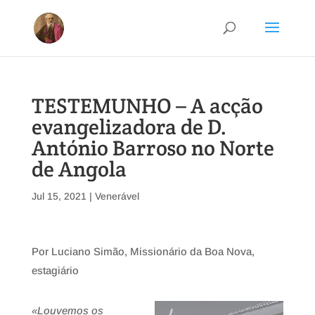
TESTEMUNHO – A acção
evangelizadora de D.
António Barroso no Norte
de Angola
Jul 15, 2021
|
Venerável
Por Luciano Simão, Missionário da Boa Nova,
estagiário
«Louvemos os