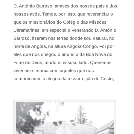
D. António Barroso, através dos nossos pais e dos
nossos avós. Temos, por isso, que reverenciar o
que os missionários do Colégio das Missões
Ultramarinas, em especial o Venerando D. António
Barroso, fizeram nas terras donde sou natural, no
norte de Angola, na altura Angola-Congo. Foi por
eles que nos chegou o anúncio da Boa Nova do
Filho de Deus, morto e ressuscitado. Queremos
viver em sintonia com aqueles que nos
comunicaram a alegria da ressurreição de Cristo,