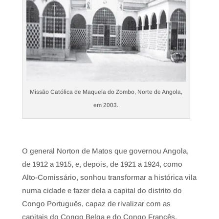
Missão Católica de Maquela do Zombo, Norte de Angola,
em 2003.
O general Norton de Matos que governou Angola,
de 1912 a 1915, e, depois, de 1921 a 1924, como
Alto-Comissário, sonhou transformar a histórica vila
numa cidade e fazer dela a capital do distrito do
Congo Português, capaz de rivalizar com as
capitais do Congo Belga e do Congo Francês,