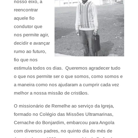
nosso eixo, a
reencontrar
aquele fio
condutor que
nos permite agir,
decidir e avançar
rumo ao futuro,
fio que nos
estimula todos os dias. Queremos agradecer tudo
o que nos permite ser o que somos, como somos e
a maneira como nos ajudaram a cumprir cada vez
melhor a nossa missão de cristãos.
O missionário de Remelhe ao serviço da Igreja,
formado no Colégio das Missões Ultramarinas,
Cernache do Bonjardim, embarcou para Angola
com diversos padres, no quinto dia do més de