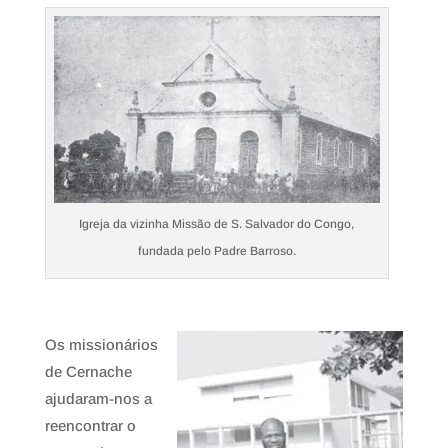
Igreja da vizinha Missão de S. Salvador do Congo,
fundada pelo Padre Barroso.
Os missionários
de Cernache
ajudaram-nos a
reencontrar o