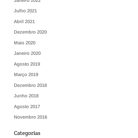
Janeiro 2022
Julho 2021
Abril 2021
Dezembro 2020
Maio 2020
Janeiro 2020
Agosto 2019
Março 2019
Dezembro 2018
Junho 2018
Agosto 2017
Novembro 2016
Categorias