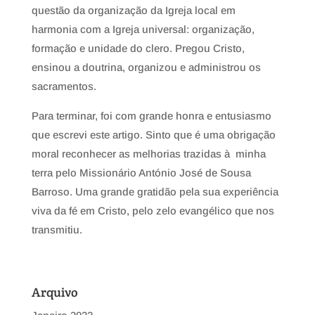
questão da organização da Igreja local em
harmonia com a Igreja universal: organização,
formação e unidade do clero. Pregou Cristo,
ensinou a doutrina, organizou e administrou os
sacramentos.
Para terminar, foi com grande honra e entusiasmo
que escrevi este artigo. Sinto que é uma obrigação
moral reconhecer as melhorias trazidas à minha
terra pelo Missionário António José de Sousa
Barroso. Uma grande gratidão pela sua experiência
viva da fé em Cristo, pelo zelo evangélico que nos
transmitiu.
Arquivo