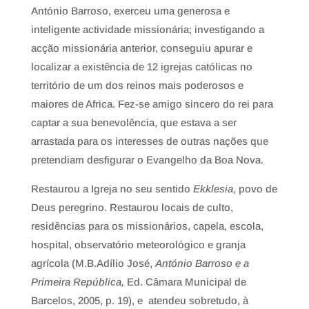
António Barroso, exerceu uma generosa e
inteligente actividade missionária; investigando a
acção missionária anterior, conseguiu apurar e
localizar a existência de 12 igrejas católicas no
território de um dos reinos mais poderosos e
maiores de Africa. Fez-se amigo sincero do rei para
captar a sua benevolência, que estava a ser
arrastada para os interesses de outras nações que
pretendiam desfigurar o Evangelho da Boa Nova.
Restaurou a Igreja no seu sentido
Ekklesia
, povo de
Deus peregrino. Restaurou locais de culto,
residências para os missionários, capela, escola,
hospital, observatório meteorológico e granja
agrícola (M.B.Adílio José,
António Barroso e a
Primeira República,
Ed. Câmara Municipal de
Barcelos, 2005, p. 19), e atendeu sobretudo, à