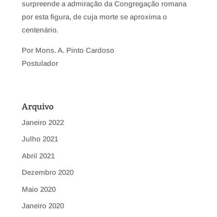
surpreende a admiração da Congregação romana
por esta figura, de cuja morte se aproxima o
centenário.
Por Mons. A. Pinto Cardoso
Postulador
Arquivo
Janeiro 2022
Julho 2021
Abril 2021
Dezembro 2020
Maio 2020
Janeiro 2020