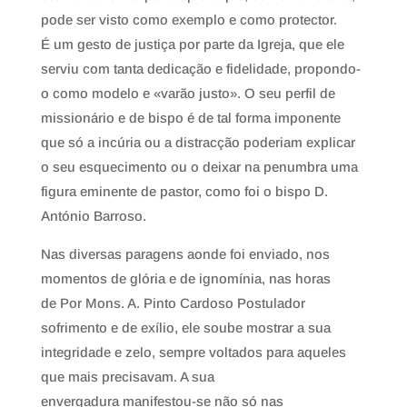
pode ser visto como exemplo e como protector.
É um gesto de justiça por parte da Igreja, que ele
serviu com tanta dedicação e fidelidade, propondo-
o como modelo e «varão justo». O seu perfil de
missionário e de bispo é de tal forma imponente
que só a incúria ou a distracção poderiam explicar
o seu esquecimento ou o deixar na penumbra uma
figura eminente de pastor, como foi o bispo D.
António Barroso.
Nas diversas paragens aonde foi enviado, nos
momentos de glória e de ignomínia, nas horas
de Por Mons. A. Pinto Cardoso Postulador
sofrimento e de exílio, ele soube mostrar a sua
integridade e zelo, sempre voltados para aqueles
que mais precisavam. A sua
envergadura manifestou-se não só nas