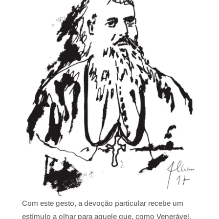
Com este gesto, a devoção particular recebe um
estímulo a olhar para aquele que, como Venerável,