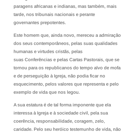
paragens africanas e indianas, mas também, mais
tarde, nos tribunais nacionais e perante
governantes prepotentes.
Este homem que, ainda novo, mereceu a admiração
dos seus contemporâneos, pelas suas qualidades
humanas e virtudes cristãs, pelas
suas Conferências e pelas Cartas Pastorais, que se
tornou para os republicanos do tempo alvo de mofa
e de perseguição à Igreja, não podia ficar no
esquecimento, pelos valores que representa e pelo
exemplo de vida que nos legou.
A sua estatura é de tal forma imponente que ela
interessa à Igreja e à sociedade civil, pela sua
coerência, responsabilidade, coragem, zelo,
caridade. Pelo seu heróico testemunho de vida, não