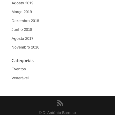
Agosto 2019
Março 2019
Dezembro 2018
Junho 2018
Agosto 2017
Novembro 2016
Categorias
Eventos
Venerável
© D. António Barroso