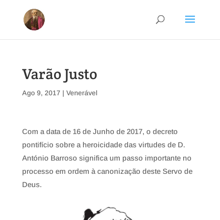
Varão Justo
Ago 9, 2017
|
Venerável
Com a data de 16 de Junho de 2017, o decreto
pontifício sobre a heroicidade das virtudes de D.
António Barroso significa um passo importante no
processo em ordem à canonização deste Servo de
Deus.